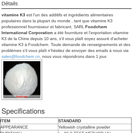
Détails
vitamine K3
est l'un des additifs et ingrédients alimentaires
populaires dans la plupart du monde , tant que vitamine K3
professionnel fournisseur et fabricant, SARL
Foodchem
International Corporation
a été fourniture et l'exportation vitamine
K3 de la Chine depuis 10 ans, s'il vous plaît soyez assuré d'acheter
vitamine K3 à Foodchem. Toute demande de renseignements et des
problèmes s'il vous plaît n'hésitez de envoyer des emails à nous via
sales@foodchem.cn
, nous vous répondrons dans 1 jour.
Specifications
ITEM
STANDARD
APPEARANCE
Yellowish crystalline powder