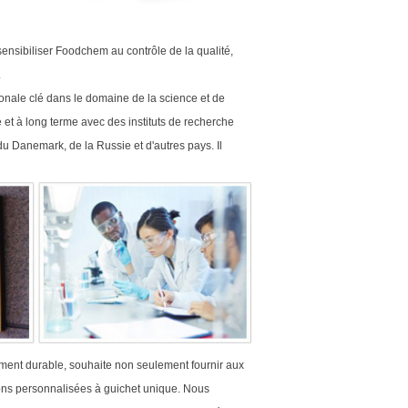
ensibiliser Foodchem au contrôle de la qualité,
.
ationale clé dans le domaine de la science et de
le et à long terme avec des instituts de recherche
u Danemark, de la Russie et d'autres pays. Il
ent durable, souhaite non seulement fournir aux
ions personnalisées à guichet unique. Nous