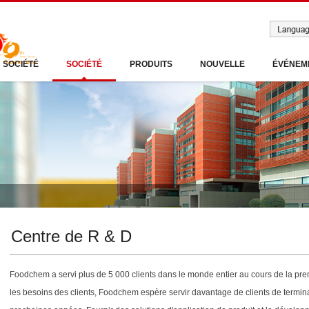
SOCIÉTÉ
SOCIÉTÉ
PRODUITS
NOUVELLE
ÉVÉNEM
Centre de R & D
Foodchem a servi plus de 5 000 clients dans le monde entier au cours de la pr
les besoins des clients, Foodchem espère servir davantage de clients de termi