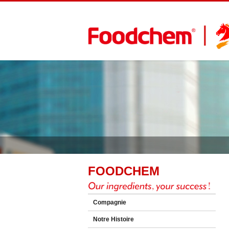
FOODCHEM
Compagnie
Notre Histoire