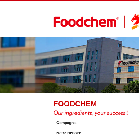
FOODCHEM
Compagnie
Notre Histoire