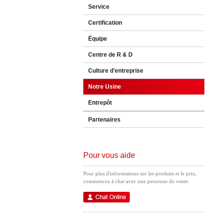
Service
Certification
Équipe
Centre de R & D
Culture d'entreprise
Notre Usine
Entrepôt
Partenaires
Pour vous aide
Pour plus d'informations sur les produits et le prix,
commencez à chat avec une personne de vente: