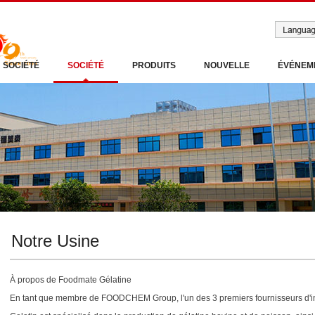
SOCIÉTÉ
SOCIÉTÉ
PRODUITS
NOUVELLE
ÉVÉNEM
Notre Usine
À propos de Foodmate Gélatine
En tant que membre de FOODCHEM Group, l'un des 3 premiers fournisseurs d'i