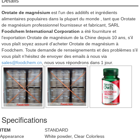
Détails
Orotate de magnésium
est l'un des additifs et ingrédients
alimentaires populaires dans la plupart du monde , tant que Orotate
de magnésium professionnel fournisseur et fabricant, SARL
Foodchem International Corporation
a été fourniture et
l'exportation Orotate de magnésium de la Chine depuis 10 ans, s'il
vous plaît soyez assuré d'acheter Orotate de magnésium à
Foodchem. Toute demande de renseignements et des problèmes s'il
vous plaît n'hésitez de envoyer des emails à nous via
sales@foodchem.cn
, nous vous répondrons dans 1 jour.
Specifications
ITEM
STANDARD
Appearance
White powder, Clear Colorless