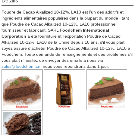
Détails
Poudre de Cacao Alkalized 10-12%, LA10 est l'un des additifs et
ingrédients alimentaires populaires dans la plupart du monde , tant
que Poudre de Cacao Alkalized 10-12%, LA10 professionnel
fournisseur et fabricant, SARL
Foodchem International
Corporation
a été fourniture et l'exportation Poudre de Cacao
Alkalized 10-12%, LA10 de la Chine depuis 10 ans, s'il vous plaît
soyez assuré d'acheter Poudre de Cacao Alkalized 10-12%, LA10 à
Foodchem. Toute demande de renseignements et des problèmes s'il
vous plaît n'hésitez de envoyer des emails à nous via
sales@foodchem.cn
, nous vous répondrons dans 1 jour.