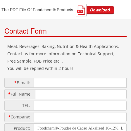
The PDF File Of Foodchem® Products: