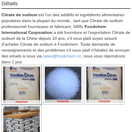
Détails
Citrate de sodium
est l'un des additifs et ingrédients alimentaires
populaires dans la plupart du monde , tant que Citrate de sodium
professionnel fournisseur et fabricant, SARL
Foodchem
International Corporation
a été fourniture et l'exportation Citrate de
sodium de la Chine depuis 10 ans, s'il vous plaît soyez assuré
d'acheter Citrate de sodium à Foodchem. Toute demande de
renseignements et des problèmes s'il vous plaît n'hésitez de envoyer
des emails à nous via
sales@foodchem.cn
, nous vous répondrons
dans 1 jour.