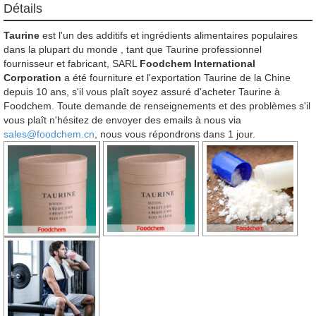
Détails
Taurine
est l'un des additifs et ingrédients alimentaires populaires
dans la plupart du monde , tant que Taurine professionnel
fournisseur et fabricant, SARL
Foodchem International
Corporation
a été fourniture et l'exportation Taurine de la Chine
depuis 10 ans, s'il vous plaît soyez assuré d'acheter Taurine à
Foodchem. Toute demande de renseignements et des problèmes s'il
vous plaît n'hésitez de envoyer des emails à nous via
sales@foodchem.cn
, nous vous répondrons dans 1 jour.