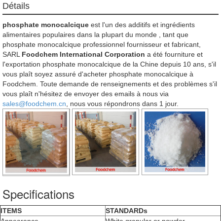
Détails
phosphate monocalcique
est l'un des additifs et ingrédients
alimentaires populaires dans la plupart du monde , tant que
phosphate monocalcique professionnel fournisseur et fabricant,
SARL
Foodchem International Corporation
a été fourniture et
l'exportation phosphate monocalcique de la Chine depuis 10 ans, s'il
vous plaît soyez assuré d'acheter phosphate monocalcique à
Foodchem. Toute demande de renseignements et des problèmes s'il
vous plaît n'hésitez de envoyer des emails à nous via
sales@foodchem.cn
, nous vous répondrons dans 1 jour.
Specifications
ITEMS
STANDARDs