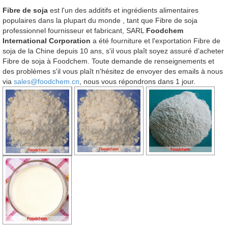
Fibre de soja
est l'un des additifs et ingrédients alimentaires
populaires dans la plupart du monde , tant que Fibre de soja
professionnel fournisseur et fabricant, SARL
Foodchem
International Corporation
a été fourniture et l'exportation Fibre de
soja de la Chine depuis 10 ans, s'il vous plaît soyez assuré d'acheter
Fibre de soja à Foodchem. Toute demande de renseignements et
des problèmes s'il vous plaît n'hésitez de envoyer des emails à nous
via
sales@foodchem.cn
, nous vous répondrons dans 1 jour.