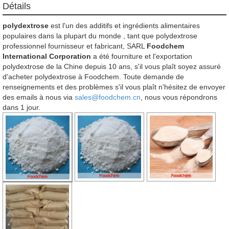
Détails
polydextrose
est l'un des additifs et ingrédients alimentaires
populaires dans la plupart du monde , tant que polydextrose
professionnel fournisseur et fabricant, SARL
Foodchem
International Corporation
a été fourniture et l'exportation
polydextrose de la Chine depuis 10 ans, s'il vous plaît soyez assuré
d'acheter polydextrose à Foodchem. Toute demande de
renseignements et des problèmes s'il vous plaît n'hésitez de envoyer
des emails à nous via
sales@foodchem.cn
, nous vous répondrons
dans 1 jour.