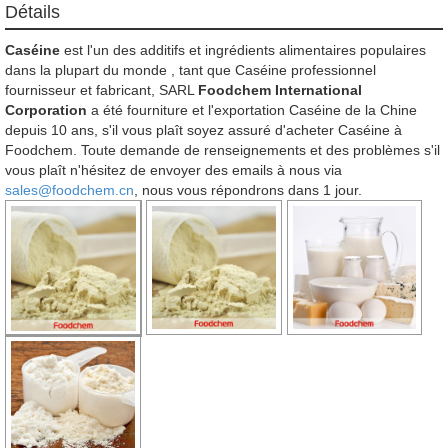
Détails
Caséine
est l'un des additifs et ingrédients alimentaires populaires
dans la plupart du monde , tant que Caséine professionnel
fournisseur et fabricant, SARL
Foodchem International
Corporation
a été fourniture et l'exportation Caséine de la Chine
depuis 10 ans, s'il vous plaît soyez assuré d'acheter Caséine à
Foodchem. Toute demande de renseignements et des problèmes s'il
vous plaît n'hésitez de envoyer des emails à nous via
sales@foodchem.cn
, nous vous répondrons dans 1 jour.