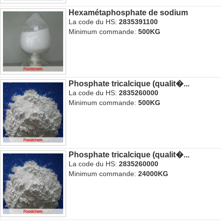
Hexamétaphosphate de sodium
La code du HS:
2835391100
Minimum commande:
500KG
Phosphate tricalcique (qualit�...
La code du HS:
2835260000
Minimum commande:
500KG
Phosphate tricalcique (qualit�...
La code du HS:
2835260000
Minimum commande:
24000KG