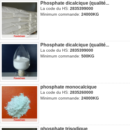
Phosphate dicalcique (qualité...
La code du HS:
2835399000
Minimum commande:
24000KG
Phosphate dicalcique (qualité...
La code du HS:
2835399000
Minimum commande:
500KG
phosphate monocalcique
La code du HS:
2835260000
Minimum commande:
24000KG
phosphate trisodique