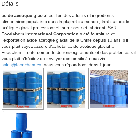
Détails
acide acétique glacial
est l'un des additifs et ingrédients
alimentaires populaires dans la plupart du monde , tant que acide
acétique glacial professionnel fournisseur et fabricant, SARL
Foodchem International Corporation
a été fourniture et
l'exportation acide acétique glacial de la Chine depuis 10 ans, s'il
vous plaît soyez assuré d'acheter acide acétique glacial à
Foodchem. Toute demande de renseignements et des problèmes s'il
vous plaît n'hésitez de envoyer des emails à nous via
sales@foodchem.cn
, nous vous répondrons dans 1 jour.