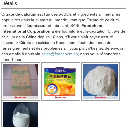
Détails
Citrate de calcium
est l'un des additifs et ingrédients alimentaires
populaires dans la plupart du monde , tant que Citrate de calcium
professionnel fournisseur et fabricant, SARL
Foodchem
International Corporation
a été fourniture et l'exportation Citrate de
calcium de la Chine depuis 10 ans, s'il vous plaît soyez assuré
d'acheter Citrate de calcium à Foodchem. Toute demande de
renseignements et des problèmes s'il vous plaît n'hésitez de envoyer
des emails à nous via
sales@foodchem.cn
, nous vous répondrons
dans 1 jour.