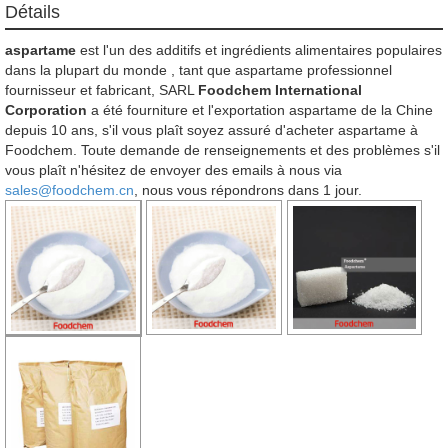
Détails
aspartame
est l'un des additifs et ingrédients alimentaires populaires
dans la plupart du monde , tant que aspartame professionnel
fournisseur et fabricant, SARL
Foodchem International
Corporation
a été fourniture et l'exportation aspartame de la Chine
depuis 10 ans, s'il vous plaît soyez assuré d'acheter aspartame à
Foodchem. Toute demande de renseignements et des problèmes s'il
vous plaît n'hésitez de envoyer des emails à nous via
sales@foodchem.cn
, nous vous répondrons dans 1 jour.