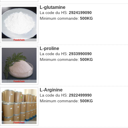
L-glutamine
La code du HS:
2924199090
Minimum commande:
500KG
L-proline
La code du HS:
2933990090
Minimum commande:
500KG
L-Arginine
La code du HS:
2922499990
Minimum commande:
500KG