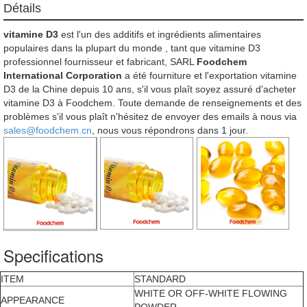
Détails
vitamine D3
est l'un des additifs et ingrédients alimentaires
populaires dans la plupart du monde , tant que vitamine D3
professionnel fournisseur et fabricant, SARL
Foodchem
International Corporation
a été fourniture et l'exportation vitamine
D3 de la Chine depuis 10 ans, s'il vous plaît soyez assuré d'acheter
vitamine D3 à Foodchem. Toute demande de renseignements et des
problèmes s'il vous plaît n'hésitez de envoyer des emails à nous via
sales@foodchem.cn
, nous vous répondrons dans 1 jour.
Specifications
ITEM
STANDARD
WHITE OR OFF-WHITE FLOWING
APPEARANCE