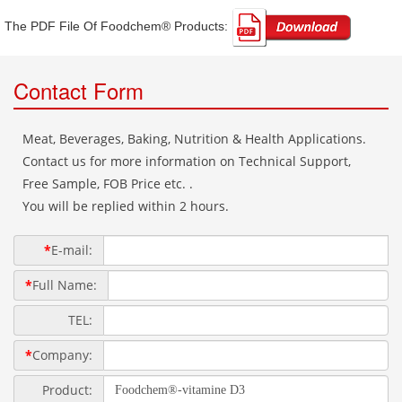
The PDF File Of Foodchem® Products: