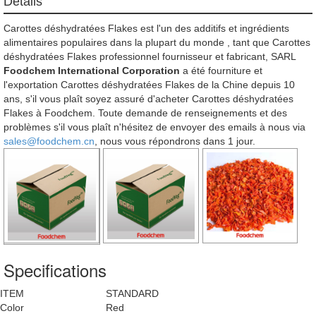
Détails
Carottes déshydratées Flakes est l'un des additifs et ingrédients
alimentaires populaires dans la plupart du monde , tant que Carottes
déshydratées Flakes professionnel fournisseur et fabricant, SARL
Foodchem International Corporation
a été fourniture et
l'exportation Carottes déshydratées Flakes de la Chine depuis 10
ans, s'il vous plaît soyez assuré d'acheter Carottes déshydratées
Flakes à Foodchem. Toute demande de renseignements et des
problèmes s'il vous plaît n'hésitez de envoyer des emails à nous via
sales@foodchem.cn
, nous vous répondrons dans 1 jour.
Specifications
ITEM
STANDARD
Color
Red