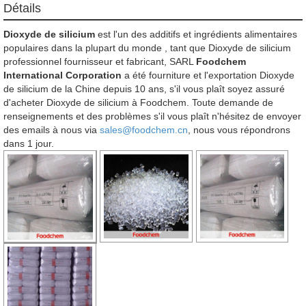
Détails
Dioxyde de silicium
est l'un des additifs et ingrédients alimentaires
populaires dans la plupart du monde , tant que Dioxyde de silicium
professionnel fournisseur et fabricant, SARL
Foodchem
International Corporation
a été fourniture et l'exportation Dioxyde
de silicium de la Chine depuis 10 ans, s'il vous plaît soyez assuré
d'acheter Dioxyde de silicium à Foodchem. Toute demande de
renseignements et des problèmes s'il vous plaît n'hésitez de envoyer
des emails à nous via
sales@foodchem.cn
, nous vous répondrons
dans 1 jour.