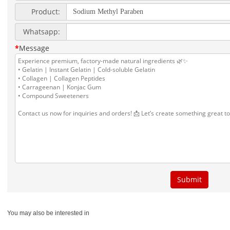
You may also be interested in