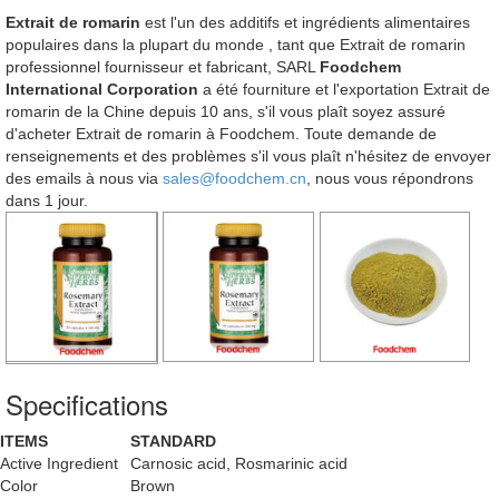
Extrait de romarin
est l'un des additifs et ingrédients alimentaires
populaires dans la plupart du monde , tant que Extrait de romarin
professionnel fournisseur et fabricant, SARL
Foodchem
International Corporation
a été fourniture et l'exportation Extrait de
romarin de la Chine depuis 10 ans, s'il vous plaît soyez assuré
d'acheter Extrait de romarin à Foodchem. Toute demande de
renseignements et des problèmes s'il vous plaît n'hésitez de envoyer
des emails à nous via
sales@foodchem.cn
, nous vous répondrons
dans 1 jour.
Specifications
ITEMS
STANDARD
Active Ingredient
Carnosic acid, Rosmarinic acid
Color
Brown